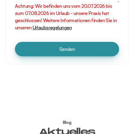
Achtung: Wir befinden uns vom 20.07.2026 bis 
zum 07.08.2026 im Urlaub - unsere Praxis hat 
geschlossen! Weitere Informationen finden Sie in 
unseren 
Urlaubsregelungen
Senden
Blog
Aktuelles