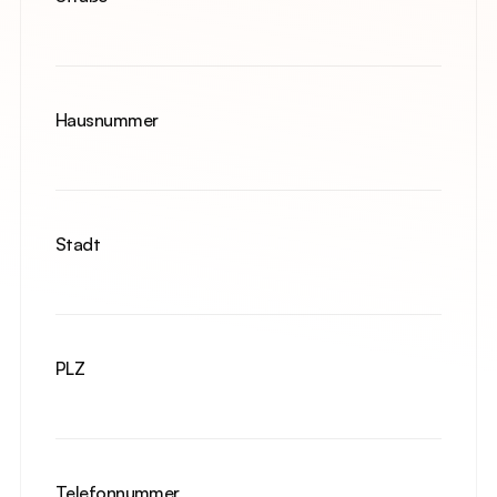
Hausnummer
Stadt
PLZ
Telefonnummer