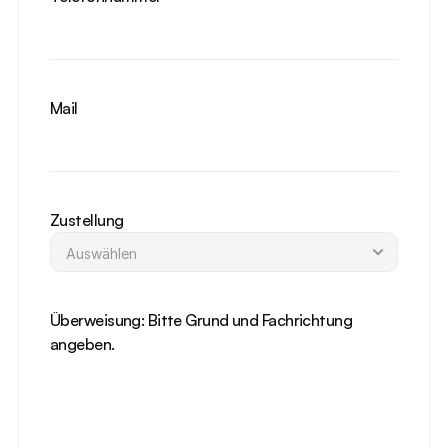
Mail
Zustellung
Überweisung: Bitte Grund und Fachrichtung 
angeben.