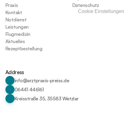
Praxis
Datenschutz
Cookie Einstellungen
Kontakt
Notdienst
Leistungen
Flugmedizin
Aktuelles
Rezeptbestellung
Address
info@arztpraxis-preiss.de
06441 446161
Kreisstraße 35, 35583 Wetzlar