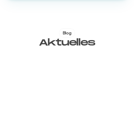
Blog
Aktuelles