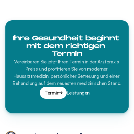
Ihre Gesundheit beginnt 
mit dem richtigen 
Termin
Vereinbaren Sie jetzt Ihren Termin in der Arztpraxis 
Preiss und profitieren Sie von moderner 
Hausarztmedizin, persönlicher Betreuung und einer 
Behandlung auf dem neuesten medizinischen Stand.
Termin
Leistungen