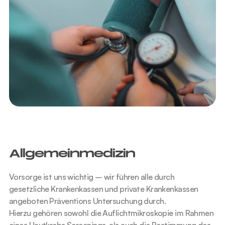
Allgemeinmedizin 
Vorsorge ist uns wichtig – wir führen alle durch 
gesetzliche Krankenkassen und private Krankenkassen 
angeboten Präventions Untersuchung durch.
Hierzu gehören sowohl die Auflichtmikroskopie im Rahmen 