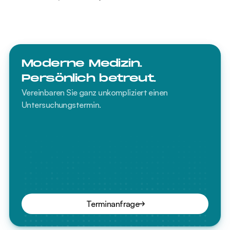
Moderne Medizin. 
Persönlich betreut.
Vereinbaren Sie ganz unkompliziert einen 
Untersuchungstermin.
Terminanfrage